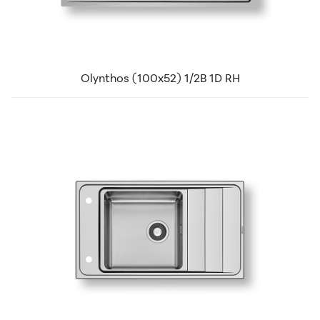
Olynthos (100x52) 1/2B 1D RH