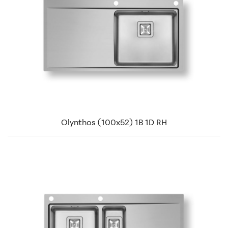
Olynthos (100x52) 1B 1D RH