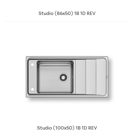
Studio (86x50) 1B 1D REV
Studio (100x50) 1B 1D REV