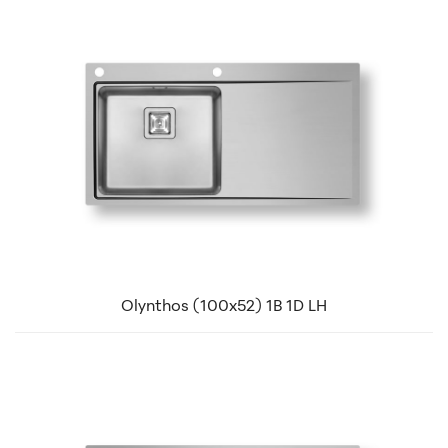
Olynthos (100x52) 1B 1D LH