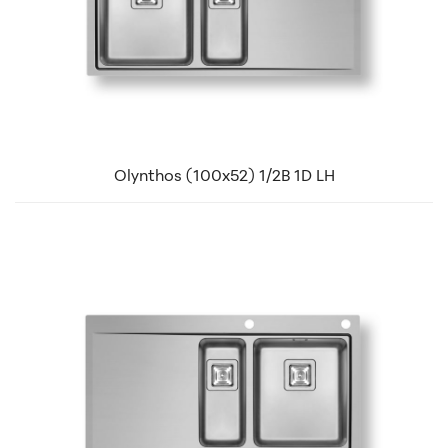
Olynthos (100x52) 1/2B 1D LH