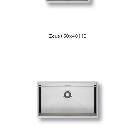
Zeus (50x40) 1B