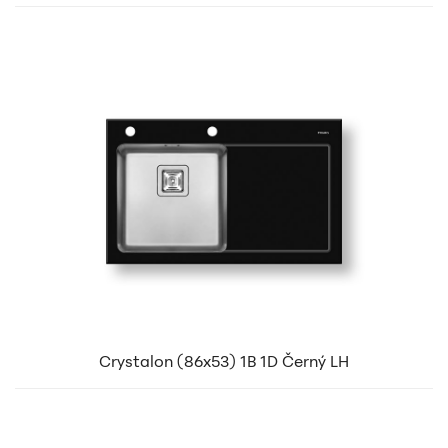
Crystalon (86x53) 1B 1D Černý LH