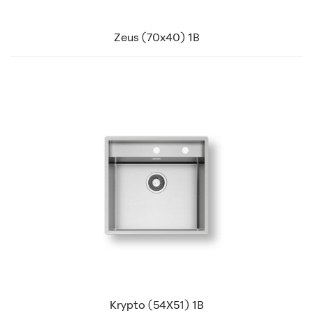
Zeus (70x40) 1B
Krypto (54X51) 1B