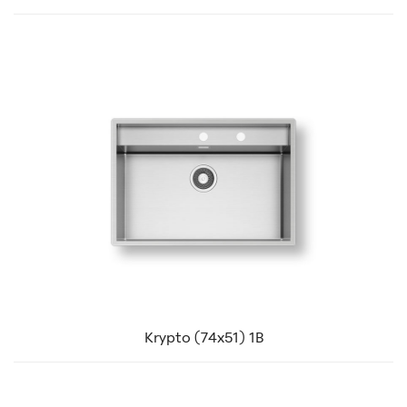
Krypto (74x51) 1B