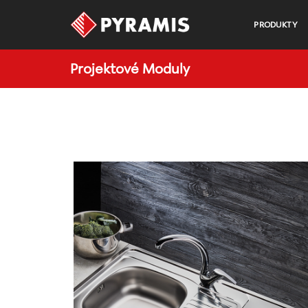
PRODUKTY
Projektové Moduly