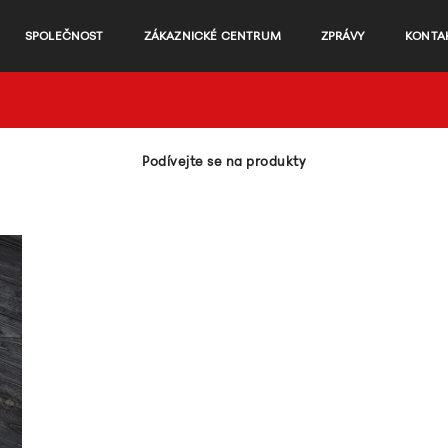
SPOLEČNOST
ZÁKAZNICKÉ CENTRUM
ZPRÁVY
KONTA
Podívejte se na produkty