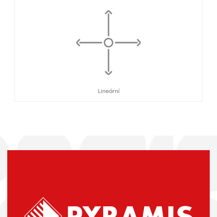
Lineární